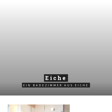
Eiche
EIN BADEZIMMER AUS EICHE