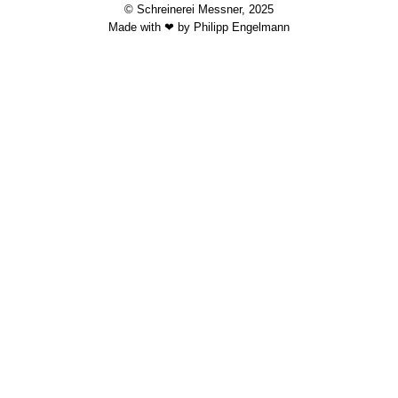
© Schreinerei Messner, 2025
Made with ❤ by Philipp Engelmann