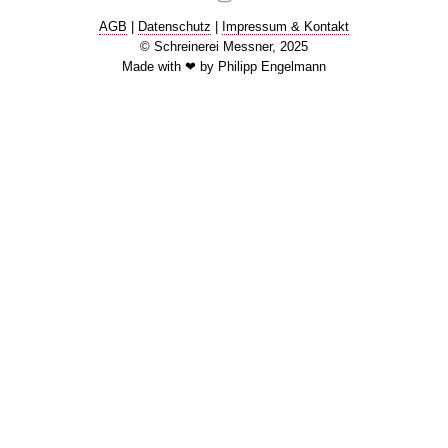
AGB
|
Datenschutz
|
Impressum & Kontakt
© Schreinerei Messner, 2025
Made with ❤ by Philipp Engelmann