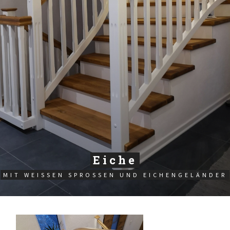
Eiche
MIT WEISSEN SPROSSEN UND EICHENGELÄNDER